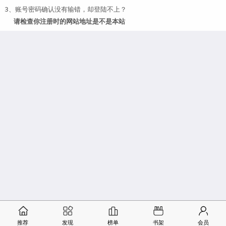
3、账号密码确认没有输错，却登陆不上？
请检查你注册时的网站地址是不是本站
推荐
发现
榜单
书架
会员